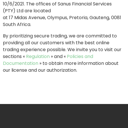
10/6/2021. The offices of Sanus Financial Services
(PTY) Ltd are located
at 17 Midas Avenue, Olympus, Pretoria, Gauteng, 0081
South Africa.
By prioritizing secure trading, we are committed to
providing all our customers with the best online
trading experience possible. We invite you to visit our
sections «
Regulation
» and «
Policies and
Documentation
» to obtain more information about
our license and our authorization.