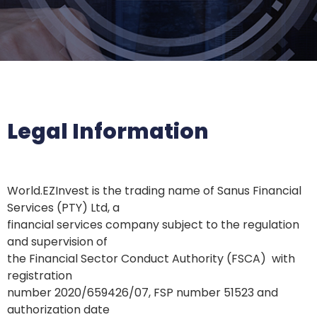
Legal Information
World.EZInvest is the trading name of Sanus Financial
Services (PTY) Ltd, a
financial services company subject to the regulation
and supervision of
the Financial Sector Conduct Authority (FSCA) with
registration
number 2020/659426/07, FSP number 51523 and
authorization date