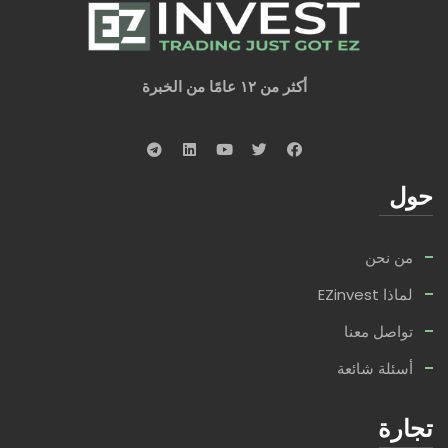
أكثر من ١٢ عامًا من الخبرة
حول
من نحن
لماذا EZinvest
تواصل معنا
أسئلة شائعة
تجارة