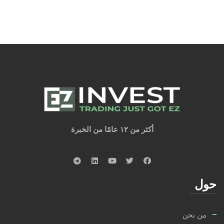
أكثر من ١٢ عامًا من الخبرة
حول
من نحن