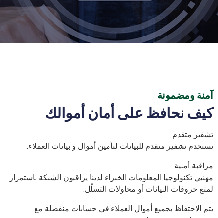
آمنة ومضمونة
كيف نحافظ على أمان أموالك
تشفير متقدم
نستخدم تشفير متقدم للبيانات لتأمين أموال و بيانات العملاء.
مراقبة أمنية
مهنيي تكنولوجيا المعلومات الخبراء لدينا يراقبون الشبكة باستمرار
لمنع خروقات البيانات أو محاولات التسلّل.
يتم الاحتفاظ بجميع أموال العملاء في حسابات منفصلة مع