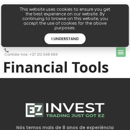
This website uses cookies to ensure you get
the best experience on our website. By
continuing to browse on this website, you
accept the use of cookies for the above
purposes.
INICIAR SESSÃO
INSCREVER-SE
I UNDERSTAND
Contate-nos: +27 212 048 664
Financial Tools
Nós temos mais de 8 anos de experiência