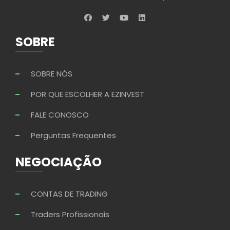
SOBRE
SOBRE NÓS
POR QUE ESCOLHER A EZINVEST
FALE CONOSCO
Perguntas Frequentes
NEGOCIAÇÃO
CONTAS DE TRADING
Traders Profissionais